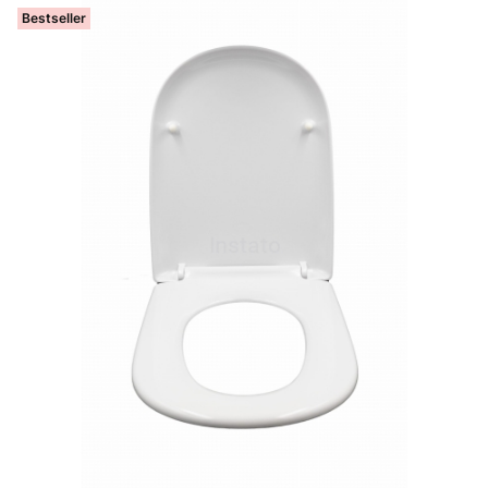
Bestseller