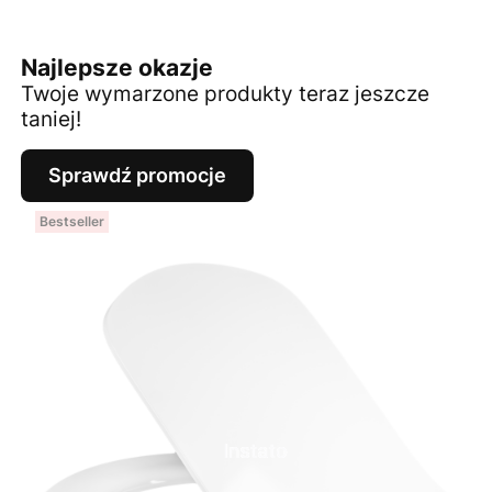
Najlepsze okazje
Twoje wymarzone produkty teraz jeszcze
taniej!
Sprawdź promocje
Bestseller