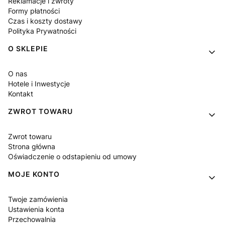
Reklamacje i zwroty
Formy płatności
Czas i koszty dostawy
Polityka Prywatności
O SKLEPIE
O nas
Hotele i Inwestycje
Kontakt
ZWROT TOWARU
Zwrot towaru
Strona główna
Oświadczenie o odstapieniu od umowy
MOJE KONTO
Twoje zamówienia
Ustawienia konta
Przechowalnia