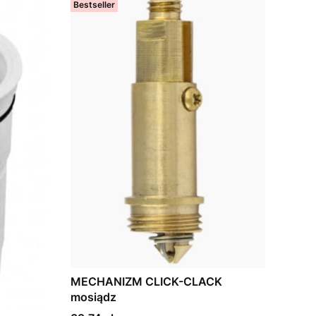
Bestseller
MECHANIZM CLICK-CLACK
mosiądz