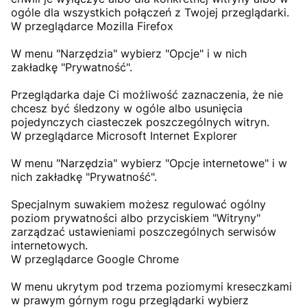
ogóle dla wszystkich połączeń z Twojej przeglądarki.
W przeglądarce Mozilla Firefox
W menu "Narzędzia" wybierz "Opcje" i w nich
zakładkę "Prywatność".
Przeglądarka daje Ci możliwość zaznaczenia, że nie
chcesz być śledzony w ogóle albo usunięcia
pojedynczych ciasteczek poszczególnych witryn.
W przeglądarce Microsoft Internet Explorer
W menu "Narzędzia" wybierz "Opcje internetowe" i w
nich zakładkę "Prywatność".
Specjalnym suwakiem możesz regulować ogólny
poziom prywatności albo przyciskiem "Witryny"
zarządzać ustawieniami poszczególnych serwisów
internetowych.
W przeglądarce Google Chrome
W menu ukrytym pod trzema poziomymi kreseczkami
w prawym górnym rogu przeglądarki wybierz