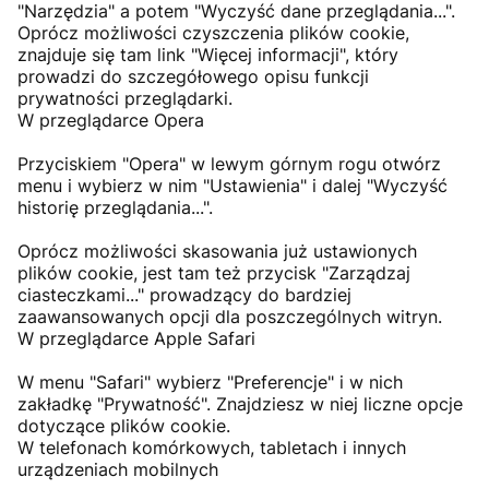
"Narzędzia" a potem "Wyczyść dane przeglądania...".
Oprócz możliwości czyszczenia plików cookie,
znajduje się tam link "Więcej informacji", który
prowadzi do szczegółowego opisu funkcji
prywatności przeglądarki.
W przeglądarce Opera
Przyciskiem "Opera" w lewym górnym rogu otwórz
menu i wybierz w nim "Ustawienia" i dalej "Wyczyść
historię przeglądania...".
Oprócz możliwości skasowania już ustawionych
plików cookie, jest tam też przycisk "Zarządzaj
ciasteczkami..." prowadzący do bardziej
zaawansowanych opcji dla poszczególnych witryn.
W przeglądarce Apple Safari
W menu "Safari" wybierz "Preferencje" i w nich
zakładkę "Prywatność". Znajdziesz w niej liczne opcje
dotyczące plików cookie.
W telefonach komórkowych, tabletach i innych
urządzeniach mobilnych