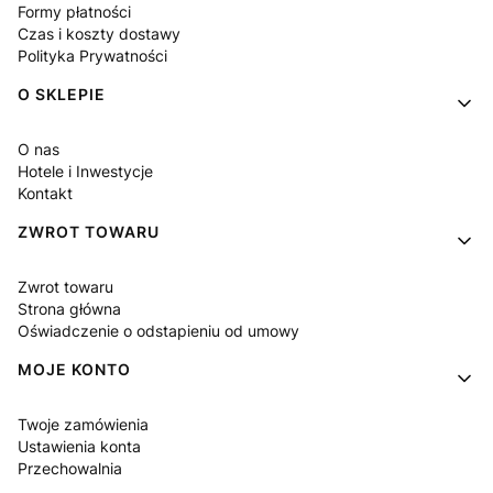
Formy płatności
Czas i koszty dostawy
Polityka Prywatności
O SKLEPIE
O nas
Hotele i Inwestycje
Kontakt
ZWROT TOWARU
Zwrot towaru
Strona główna
Oświadczenie o odstapieniu od umowy
MOJE KONTO
Twoje zamówienia
Ustawienia konta
Przechowalnia