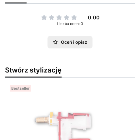
0.00
Liczba ocen: 0
Oceń i opisz
Stwórz stylizację
Bestseller