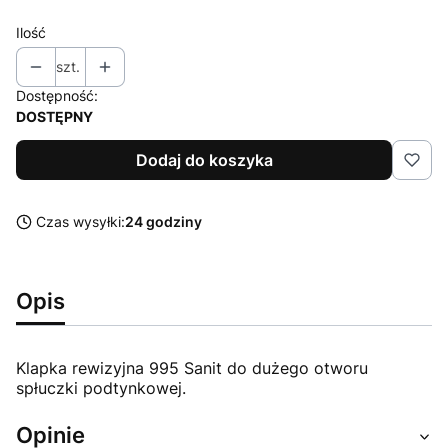
Ilość
szt.
Dostępność:
DOSTĘPNY
Dodaj do koszyka
Czas wysyłki:
24 godziny
Opis
Klapka rewizyjna 995 Sanit do dużego otworu
spłuczki podtynkowej.
Opinie