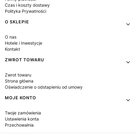
Czas i koszty dostawy
Polityka Prywatności
O SKLEPIE
O nas
Hotele i Inwestycje
Kontakt
ZWROT TOWARU
Zwrot towaru
Strona główna
Oświadczenie o odstapieniu od umowy
MOJE KONTO
Twoje zamówienia
Ustawienia konta
Przechowalnia