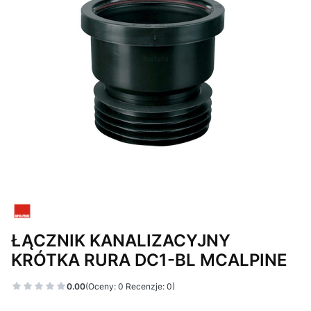
ŁĄCZNIK KANALIZACYJNY
KRÓTKA RURA DC1-BL MCALPINE
0.00
(Oceny: 0 Recenzje: 0)