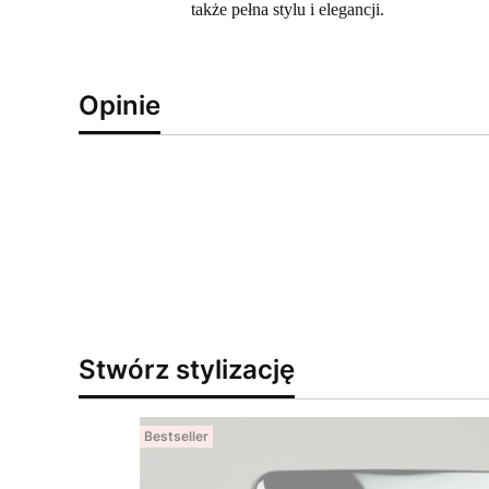
także pełna stylu i elegancji.
Opinie
Stwórz stylizację
Bestseller