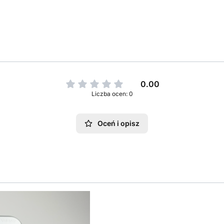
0.00
Liczba ocen: 0
Oceń i opisz