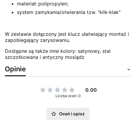
materiał: polipropylen;
system zamykania/otwierania tzw. "klik-klak"
W zestawie dołączony jest klucz ułatwiający montaż i
zapobiegający zarysowaniu.
Dostępne są także inne kolory: satynowy, stal
szczotkowana i antyczny mosiądz
Opinie
0.00
Liczba ocen: 0
Oceń i opisz