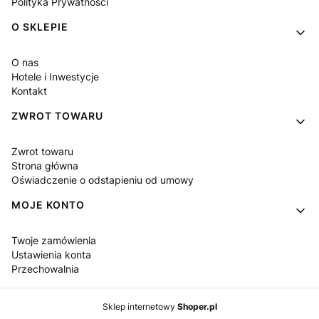
Polityka Prywatności
O SKLEPIE
O nas
Hotele i Inwestycje
Kontakt
ZWROT TOWARU
Zwrot towaru
Strona główna
Oświadczenie o odstapieniu od umowy
MOJE KONTO
Twoje zamówienia
Ustawienia konta
Przechowalnia
Sklep internetowy
Shoper.pl