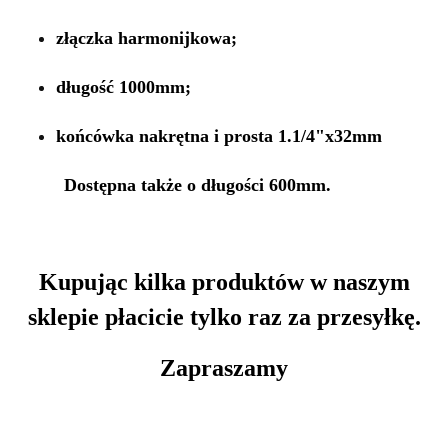
złączka harmonijkowa;
długość 1000mm;
końcówka nakrętna i prosta 1.1/4"x32mm
Dostępna także o długości 600mm.
Kupując kilka produktów w naszym
sklepie płacicie tylko raz za przesyłkę.
Zapraszamy