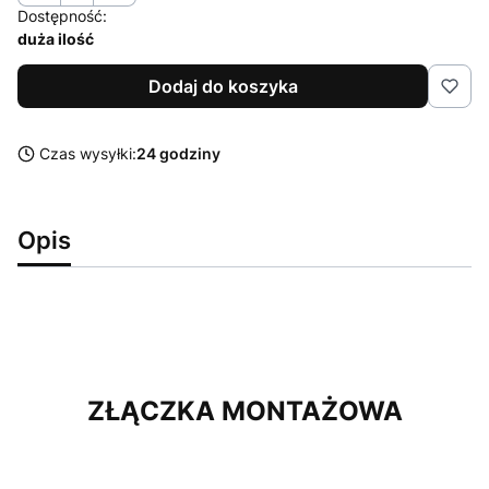
Dostępność:
duża ilość
Dodaj do koszyka
Czas wysyłki:
24 godziny
Opis
ZŁĄCZKA MONTAŻOWA